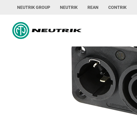
NEUTRIK GROUP
NEUTRIK
REAN
CONTRIK