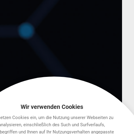
Wir verwenden Cookies
setzen Cookies ein, um die Nutzung unserer Webseiten zu
analysieren, einschließlich des Such und Surfverlaufs,
begriffen und Ihnen auf Ihr Nutzungsverhalten angepasste