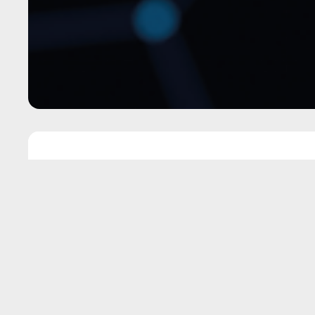
Aktuelles