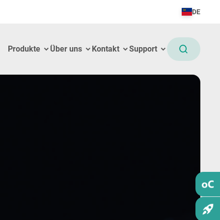
DE
Produkte
Über uns
Kontakt
Support