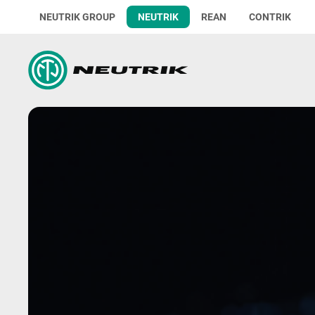
NEUTRIK GROUP
NEUTRIK
REAN
CONTRIK