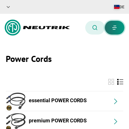
DE
Power Cords
essential POWER CORDS
premium POWER CORDS