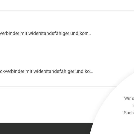
erbinder mit widerstandsfähiger und korr...
kverbinder mit widerstandsfähiger und ko...
Wir 
Such