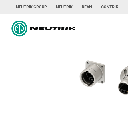
NEUTRIK GROUP
NEUTRIK
REAN
CONTRIK