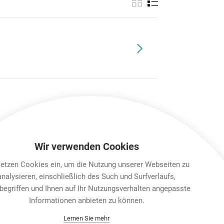
Wir verwenden Cookies
setzen Cookies ein, um die Nutzung unserer Webseiten zu
analysieren, einschließlich des Such und Surfverlaufs,
begriffen und Ihnen auf Ihr Nutzungsverhalten angepasste
Informationen anbieten zu können.
Lernen Sie mehr