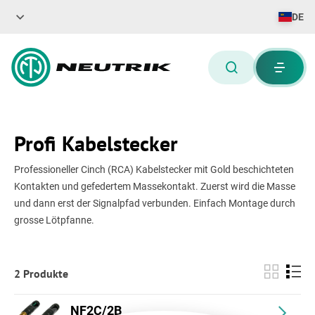
DE
Profi Kabelstecker
Professioneller Cinch (RCA) Kabelstecker mit Gold beschichteten
Kontakten und gefedertem Massekontakt. Zuerst wird die Masse
und dann erst der Signalpfad verbunden. Einfach Montage durch
grosse Lötpfanne.
2 Produkte
NF2C/2B