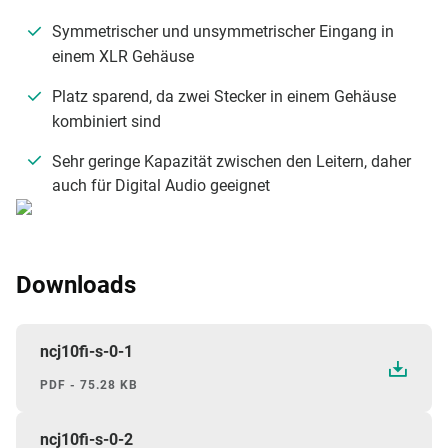
Symmetrischer und unsymmetrischer Eingang in
einem XLR Gehäuse
Platz sparend, da zwei Stecker in einem Gehäuse
kombiniert sind
Sehr geringe Kapazität zwischen den Leitern, daher
auch für Digital Audio geeignet
Downloads
ncj10fi-s-0-1
PDF - 75.28 KB
ncj10fi-s-0-2