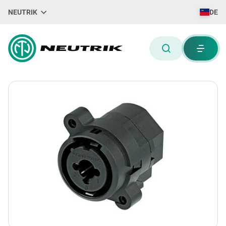
NEUTRIK
DE