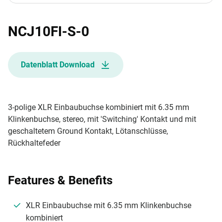
NCJ10FI-S-0
Datenblatt Download
3-polige XLR Einbaubuchse kombiniert mit 6.35 mm
Klinkenbuchse, stereo, mit 'Switching' Kontakt und mit
geschaltetem Ground Kontakt, Lötanschlüsse,
Rückhaltefeder
Features & Benefits
XLR Einbaubuchse mit 6.35 mm Klinkenbuchse
kombiniert