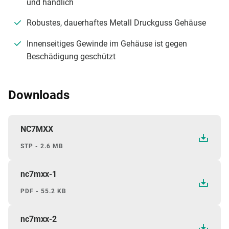
und handlich
Robustes, dauerhaftes Metall Druckguss Gehäuse
Innenseitiges Gewinde im Gehäuse ist gegen
Beschädigung geschützt
Downloads
NC7MXX
STP - 2.6 MB
nc7mxx-1
PDF - 55.2 KB
nc7mxx-2