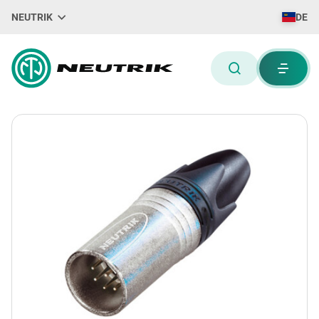
NEUTRIK
DE