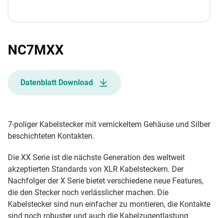
NC7MXX
Datenblatt Download
7-poliger Kabelstecker mit vernickeltem Gehäuse und Silber
beschichteten Kontakten.
Die XX Serie ist die nächste Generation des weltweit
akzeptierten Standards von XLR Kabelsteckern. Der
Nachfolger der X Serie bietet verschiedene neue Features,
die den Stecker noch verlässlicher machen. Die
Kabelstecker sind nun einfacher zu montieren, die Kontakte
sind noch robuster und auch die Kabelzugentlastung