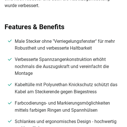
wurde verbessert.
Features & Benefits
Male Stecker ohne "Verriegelungsfenster" für mehr
Robustheit und verbesserte Haltbarkeit
Verbesserte Spannzangenkonstruktion erhöht
nochmals die Auszugskraft und vereinfacht die
Montage
Kabeltülle mit Polyurethan Knickschutz schützt das
Kabel am Steckerende gegen Biegestress
Farbcodierungs- und Markierungsmöglichkeiten
mittels farbigen Ringen und Spannhülsen
Schlankes und ergonomisches Design - hochwertig