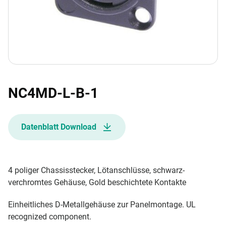
NC4MD-L-B-1
Datenblatt Download
4 poliger Chassisstecker, Lötanschlüsse, schwarz-
verchromtes Gehäuse, Gold beschichtete Kontakte
Einheitliches D-Metallgehäuse zur Panelmontage. UL
recognized component.