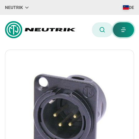
NEUTRIK
DE