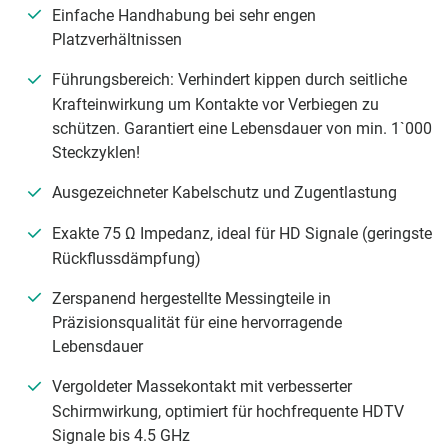
Einfache Handhabung bei sehr engen
Platzverhältnissen
Führungsbereich: Verhindert kippen durch seitliche
Krafteinwirkung um Kontakte vor Verbiegen zu
schützen. Garantiert eine Lebensdauer von min. 1`000
Steckzyklen!
Ausgezeichneter Kabelschutz und Zugentlastung
Exakte 75 Ω Impedanz, ideal für HD Signale (geringste
Rückflussdämpfung)
Zerspanend hergestellte Messingteile in
Präzisionsqualität für eine hervorragende
Lebensdauer
Vergoldeter Massekontakt mit verbesserter
Schirmwirkung, optimiert für hochfrequente HDTV
Signale bis 4.5 GHz