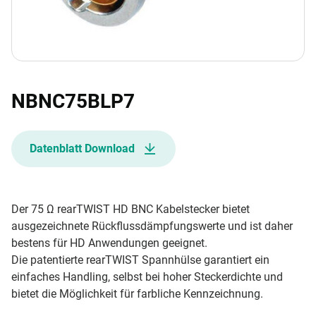
NBNC75BLP7
Datenblatt Download
Der 75 Ω rearTWIST HD BNC Kabelstecker bietet
ausgezeichnete Rückflussdämpfungswerte und ist daher
bestens für HD Anwendungen geeignet.
Die patentierte rearTWIST Spannhülse garantiert ein
einfaches Handling, selbst bei hoher Steckerdichte und
bietet die Möglichkeit für farbliche Kennzeichnung.