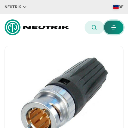
NEUTRIK
DE