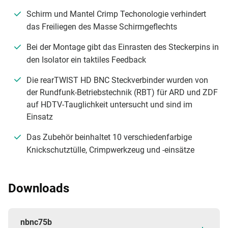
Schirm und Mantel Crimp Techonologie verhindert
das Freiliegen des Masse Schirmgeflechts
Bei der Montage gibt das Einrasten des Steckerpins in
den Isolator ein taktiles Feedback
Die rearTWIST HD BNC Steckverbinder wurden von
der Rundfunk-Betriebstechnik (RBT) für ARD und ZDF
auf HDTV-Tauglichkeit untersucht und sind im
Einsatz
Das Zubehör beinhaltet 10 verschiedenfarbige
Knickschutztülle, Crimpwerkzeug und -einsätze
Downloads
nbnc75b