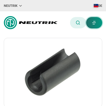
NEUTRIK
DE