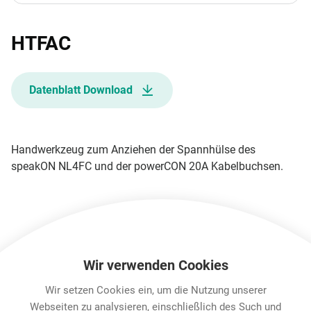
HTFAC
Datenblatt Download
Handwerkzeug zum Anziehen der Spannhülse des
speakON NL4FC und der powerCON 20A Kabelbuchsen.
Wir verwenden Cookies
Wir setzen Cookies ein, um die Nutzung unserer
Technische Informationen
Webseiten zu analysieren, einschließlich des Such und