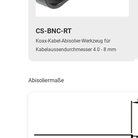
CS-BNC-RT
Koax-Kabel-Abisolier-Werkzeug für
Kabelaussendurchmesser 4.0 - 8 mm
Abisoliermaße