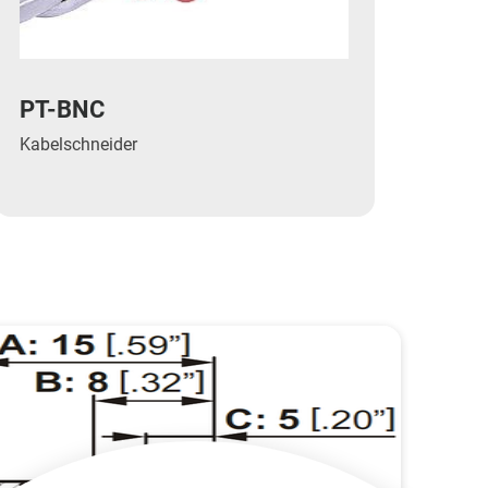
PT-BNC
Kabelschneider