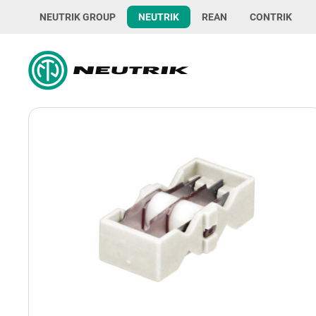
NEUTRIK GROUP
NEUTRIK
REAN
CONTRIK