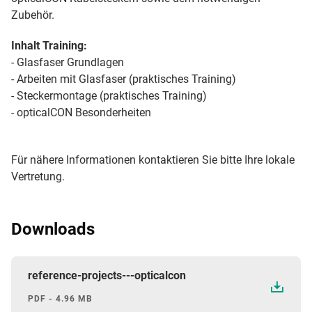
Zubehör.
Inhalt Training:
- Glasfaser Grundlagen
- Arbeiten mit Glasfaser (praktisches Training)
- Steckermontage (praktisches Training)
- opticalCON Besonderheiten
Für nähere Informationen kontaktieren Sie bitte Ihre lokale
Vertretung.
Downloads
reference-projects---opticalcon
PDF - 4.96 MB