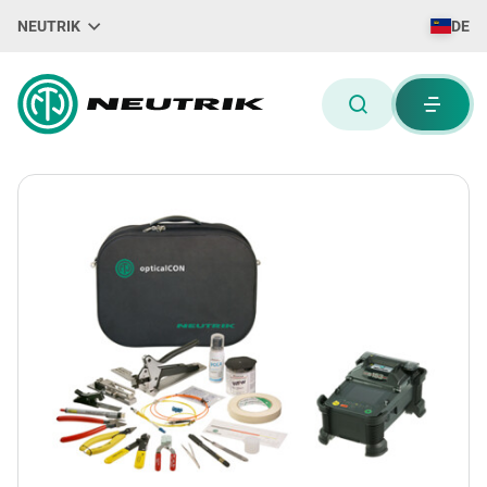
NEUTRIK
DE