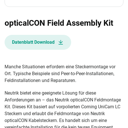
opticalCON Field Assembly Kit
Datenblatt Download
Manche Situationen erfordern eine Steckermontage vor
Ort. Typische Beispiele sind Peer-to-Peer-Installationen,
Feldinstallationen und Reparaturen.
Neutrik bietet eine geeignete Lösung für diese
Anforderungen an – das Neutrik opticalCON Feldmontage
Kit. Dieses Kit basiert auf vorpolierten Corning UniCam LC
Steckern und erlaubt die Feldmontage von Neutrik
opticalCON Kabelsteckern. Es handelt sich um eine
vereinfachte Installation für die kein teures Equipment