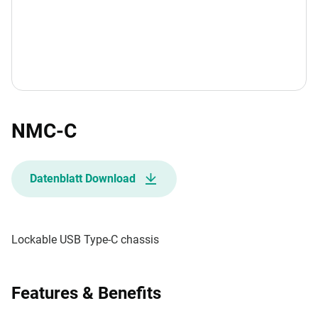
NMC-C
Datenblatt Download
Lockable USB Type-C chassis
Features & Benefits