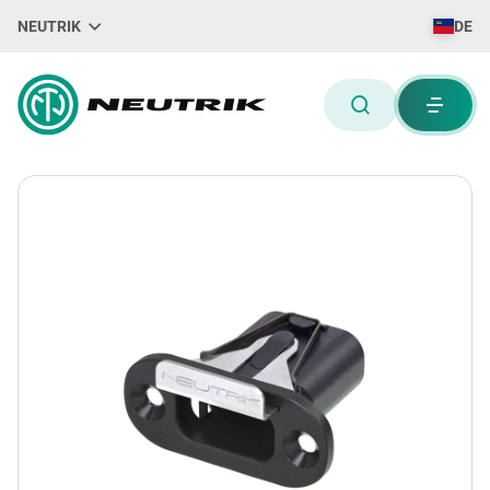
NEUTRIK
DE