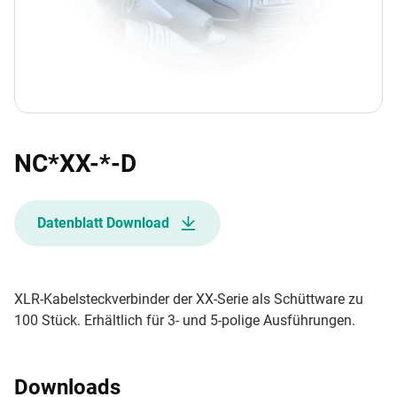
NC*XX-*-D
Datenblatt Download
XLR-Kabelsteckverbinder der XX-Serie als Schüttware zu
100 Stück. Erhältlich für 3- und 5-polige Ausführungen.
Downloads