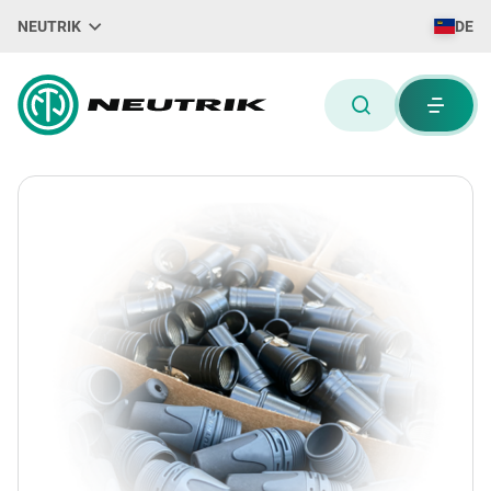
NEUTRIK
DE