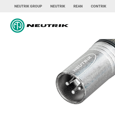
NEUTRIK GROUP
NEUTRIK
REAN
CONTRIK