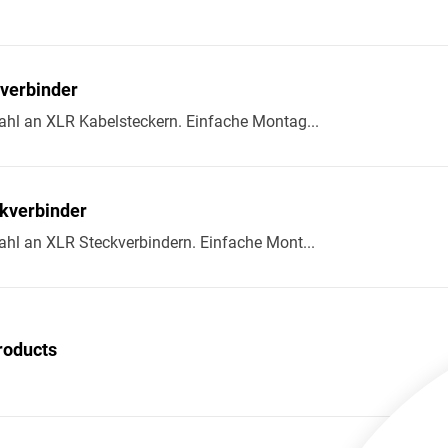
verbinder
ahl an XLR Kabelsteckern. Einfache Montag...
kverbinder
hl an XLR Steckverbindern. Einfache Mont...
roducts