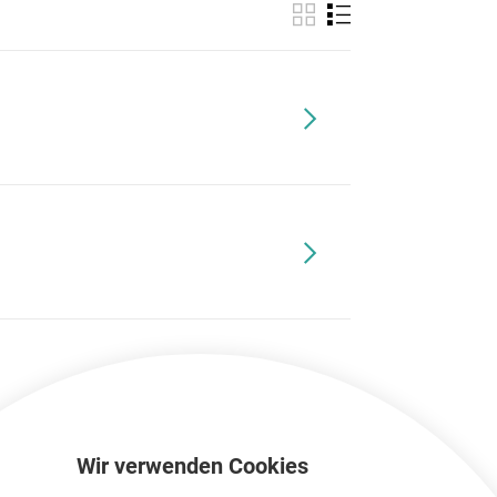
Wir verwenden Cookies