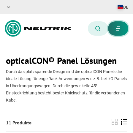
DE
opticalCON® Panel Lösungen
Durch das platzsparende Design sind die opticalCON Panels die
ideale Lösung für enge Rack Anwendungen wie z.B. bei I/O Panels
in Übertrangungswagen. Durch die gewinkelte 45°
Einsteckrichtung besteht bester Knickschutz für die verbundenen
Kabel.
11 Produkte