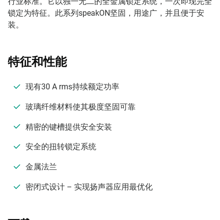
行业标准。它以独一无二的全金属锁定系统，一次即现完全
锁定为特征。此系列speakON坚固，用途广，并且便于安
装。
特征和性能
现有30 A rms持续额定功率
玻璃纤维材料使其极度坚固可靠
精密的键槽提供安全安装
安全的扭转锁定系统
金属法兰
密闭式设计 – 实现扬声器应用最优化