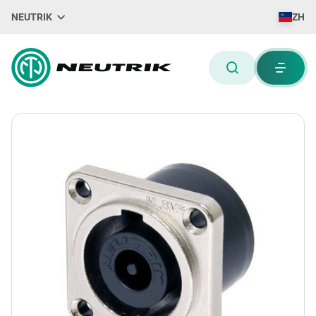
NEUTRIK
ZH