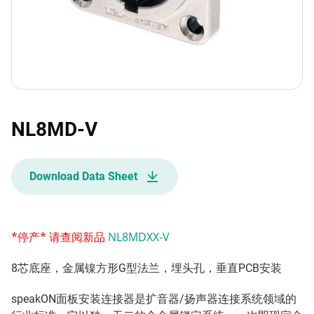
NL8MD-V
Download Data Sheet
*停产* 请查阅新品
NL8MDXX-V
​8芯底座，金属镍方形G型法兰，埋头孔，垂直PCB安装
speakON面板安装连接器是扩音器/扬声器连接系统领域的