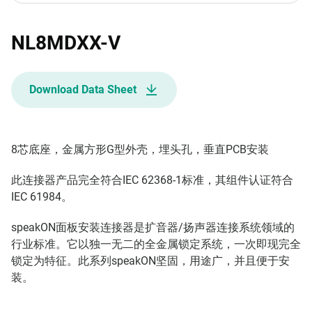
NL8MDXX-V
Download Data Sheet
8芯底座，金属方形G型外壳，埋头孔，垂直PCB安装
此连接器产品完全符合IEC 62368-1标准，其组件认证符合
IEC 61984。
​speakON面板安装连接器是扩音器/扬声器连接系统领域的
行业标准。它以独一无二的全金属锁定系统，一次即现完全
锁定为特征。此系列speakON坚固，用途广，并且便于安
装。