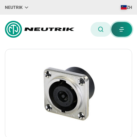
NEUTRIK
ZH