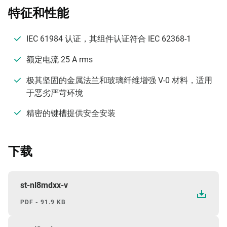
特征和性能
IEC 61984 认证，其组件认证符合 IEC 62368-1
额定电流 25 A rms
极其坚固的金属法兰和玻璃纤维增强 V-0 材料，适用
于恶劣严苛环境
精密的键槽提供安全安装
下载
st-nl8mdxx-v
PDF - 91.9 KB