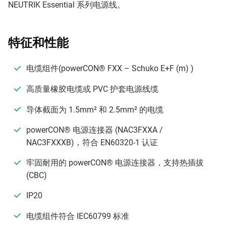
NEUTRIK Essential 系列电源线。
特征和性能
电缆组件(powerCON® FXX – Schuko E+F (m) )
高质量橡胶电缆或 PVC 护套电源线缆
导体截面为 1.5mm² 和 2.5mm² 的电缆
powerCON® 电源连接器 (NAC3FXXA /
NAC3FXXXB)，符合 EN60320-1 认证
牢固耐用的 powerCON® 电源连接器，支持热插拔
(CBC)
IP20
电缆组件符合 IEC60799 标准