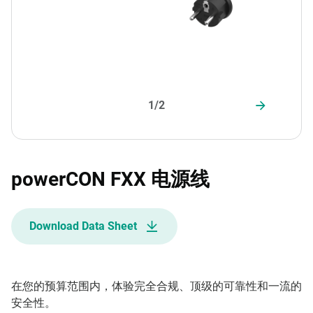
1/2
powerCON FXX 电源线
Download Data Sheet
在您的预算范围内，体验完全合规、顶级的可靠性和一流的
安全性。