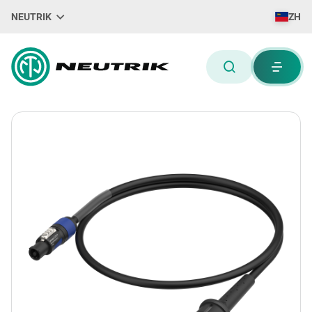
NEUTRIK
ZH