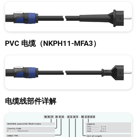
PVC 电缆（NKPH11-MFA3）
电缆线部件详解