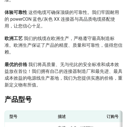
体验可靠性
这些电缆可确保顶级的可靠性。我们牢固耐用
的 powerCON 蓝色/灰色 XX 连接器与高品质电缆搭配使
用，让您信心十足。
欧洲工艺
我们的线缆在欧洲生产，严格遵守最高制造标
准。欧洲生产保证了产品的精度、质量和可靠性，值得您信
赖。
最优的价格
我们将高质量、无与伦比的安全标准和成本效
益放在首位！我们拥有自己的连接器制造厂和最先进、最具
成本效益的电源线生产基地，我们为您提供实惠的价格，重
新定义物有所值。
产品型号
型号
描述
订购号