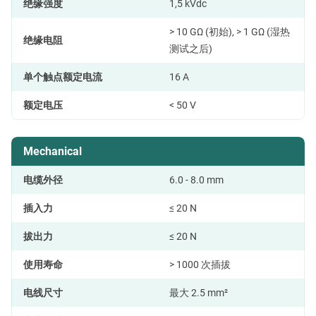
绝缘强度
1,5 kVdc
> 10 GΩ (初始), > 1 GΩ (湿热
绝缘电阻
测试之后)
单个触点额定电流
16 A
额定电压
< 50 V
Mechanical
电缆外径
6.0 - 8.0 mm
插入力
≤ 20 N
拔出力
≤ 20 N
使用寿命
> 1000 次插拔
电线尺寸
最大 2.5 mm²