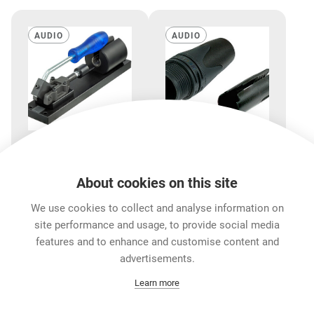
AUDIO
AUDIO
BTXX
BXX-14
About cookies on this site
装配工具，将XX系列尾
含有卡盘式夹线套的大
套快速同外壳连接
尾套（8-10mm电缆外
We use cookies to collect and analyse information on
径）
site performance and usage, to provide social media
features and to enhance and customise content and
显示更多
advertisements.
Learn more