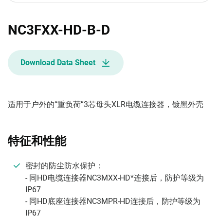
NC3FXX-HD-B-D
Download Data Sheet
适用于户外的“重负荷”3芯母头XLR电缆连接器，镀黑外壳
特征和性能
密封的防尘防水保护：
- 同HD电缆连接器NC3MXX-HD*连接后，防护等级为
IP67
- 同HD底座连接器NC3MPR-HD连接后，防护等级为
IP67