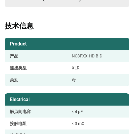
技术信息
Product
产品
NC3FXX-HD-B-D
连接类型
XLR
类别
母
Electrical
触点间电容
≤ 4 pF
接触电阻
≤ 3 mΩ