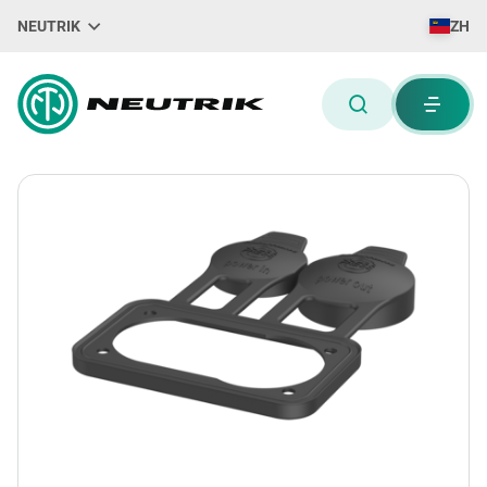
NEUTRIK
ZH