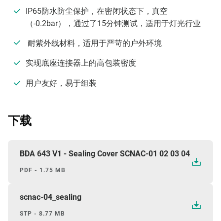
IP65防水防尘保护，在密闭状态下，真空
（-0.2bar），通过了15分钟测试，适用于灯光行业
耐紫外线材料，适用于严苛的户外环境
实现底座连接器上的高包装密度
用户友好，易于组装
下载
BDA 643 V1 - Sealing Cover SCNAC-01 02 03 04
PDF - 1.75 MB
scnac-04_sealing
STP - 8.77 MB