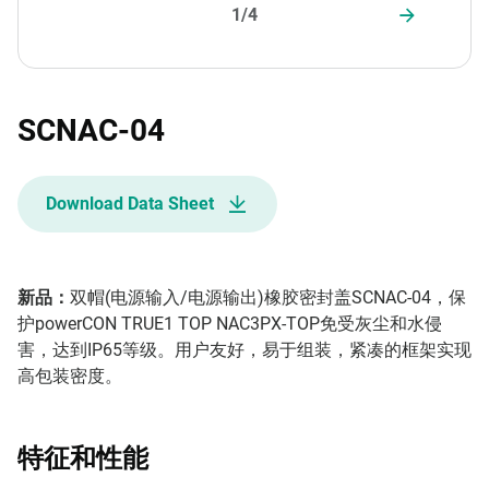
1/4
SCNAC-04
Download Data Sheet
新品：
双帽(电源输入/电源输出)橡胶密封盖SCNAC-04，保
护powerCON TRUE1 TOP NAC3PX-TOP免受灰尘和水侵
害，达到IP65等级。用户友好，易于组装，紧凑的框架实现
高包装密度。
特征和性能