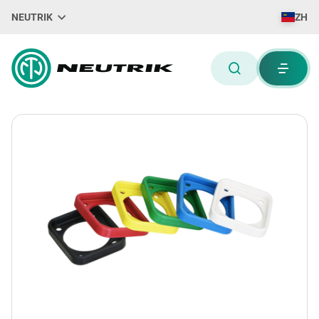
NEUTRIK
ZH