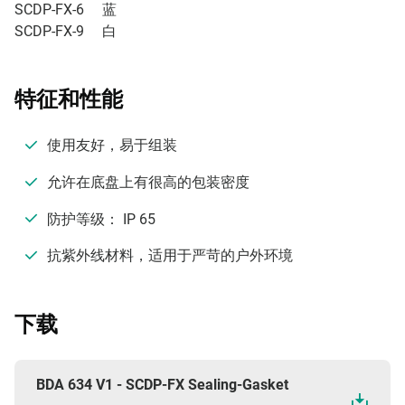
SCDP-FX-6 蓝
SCDP-FX-9 白
特征和性能
使用友好，易于组装
允许在底盘上有很高的包装密度
防护等级： IP 65
抗紫外线材料，适用于严苛的户外环境
下载
BDA 634 V1 - SCDP-FX Sealing-Gasket