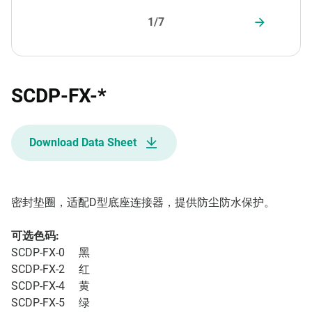
1/7
SCDP-FX-*
Download Data Sheet
密封垫圈，适配D型底座连接器，提供防尘防水保护。
可选色码:
SCDP-FX-0 黑
SCDP-FX-2 红
SCDP-FX-4 黄
SCDP-FX-5 绿