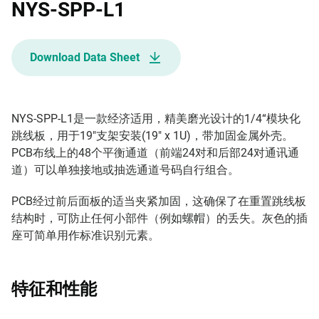
NYS-SPP-L1
Download Data Sheet
NYS-SPP-L1是一款经济适用，精美磨光设计的1/4“模块化
跳线板，用于19"支架安装(19" x 1U)，带加固金属外壳。
PCB布线上的48个平衡通道（前端24对和后部24对通讯通
道）可以单独接地或抽选通道号码自行组合。
PCB经过前后面板的适当夹紧加固，这确保了在重置跳线板
结构时，可防止任何小部件（例如螺帽）的丢失。灰色的插
座可简单用作标准识别元素。
特征和性能