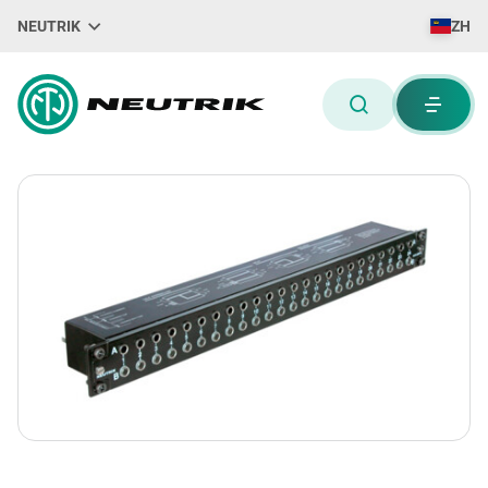
NEUTRIK
ZH