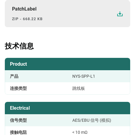
PatchLabel
ZIP - 668.22 KB
技术信息
Product
产品
NYS-SPP-L1
连接类型
跳线板
Electrical
信号类型
AES/EBU 信号 (模拟)
接触电阻
< 10 mΩ