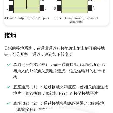
接地
灵活的接地系统，在通讯通道的接地片上附上解开的接地
夹，可分开每一通道，达到如下转变：
单独（不带接地夹）：每一通道接地（套管接触）仅
与插入的1/4''插头接地片连接。这是运输时的标准结
构。
底座通用（1）：通过接地夹和底座，使相关的通道接
地片（套管接触，顶部和下行）连接至接地平片
底座顶部（2）：通过接地夹和底座使通道顶部接地
（套管接触）连接至接地平片