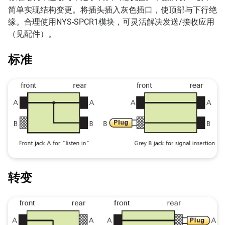
简单实现结构变更。将插头插入灰色插口，使顶部与下行绝
缘。合理使用NYS-SPCR1模块，可灵活解决发送/接收应用
（见配件）。
标准
转变