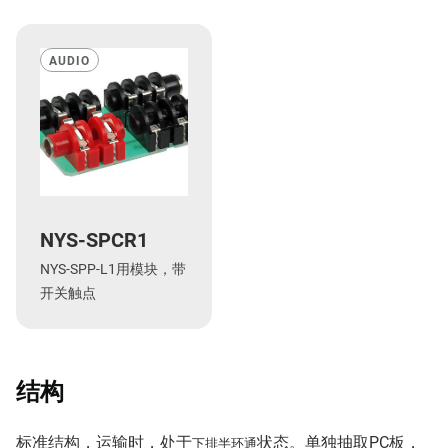
AUDIO
NYS-SPCR1
NYS-SPP-L1用模块，带
开关触点
结构
标准结构，运输时，处于
状态。单独抽取PC板，
下排半环通