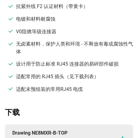
抗紫外线 F2 认证材料（带黄卡）
电镀和材料耐腐蚀
V0阻燃等级连接器
无卤素材料，保护人类和环境 - 不释放有毒或腐蚀性气
体
设计用于防止标准 RJ45 连接器的易碎部件破损
适配常用的 RJ45 插头（见下载列表）
适配未预组装的常用RJ45 电缆
下载
Drawing NE8MXR-B-TOP