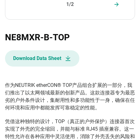
1/2
NE8MXR-B-TOP
Download Data Sheet
作为NEUTRIK etherCON® TOP产品组合扩展的一部分，我
们推出了以太网领域最新的创新产品。这款连接器专为最恶
劣的户外条件设计，集耐用性和多功能性于一身，确保在任
何环境和应用中都能发挥可靠稳定的性能。
凭借这种独特的设计，TOP（真正的户外保护）连接器首次
实现了外壳的完全缩回，并能与标准 RJ45 插座兼容。这一
特性允许在各种应用中灵活使用，消除了外壳丢失的风险和