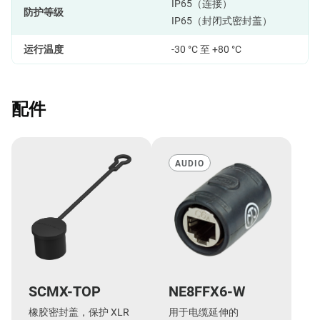
IP65（连接）
防护等级
IP65（封闭式密封盖）
运行温度
-30 °C 至 +80 °C
配件
AUDIO
SCMX-TOP
NE8FFX6-W
橡胶密封盖，保护 XLR
用于电缆延伸的