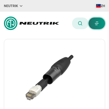
NEUTRIK
ZH