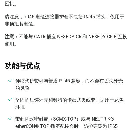
困扰。
请注意，RJ45 电缆连接器护套不包括 RJ45 插头，仅用于
非预组装电缆。
注意：
不能与 CAT6 插座 NE8FDY-C6 和 NE8FDY-C6-B 互换
使用。
功能与优点
伸缩式护套可与普通 RJ45 兼容，而不会有丢失外壳
的风险
坚固的压铸外壳和独特的卡盘式夹线套，适用于恶劣
环境
带封闭式密封盖（SCMX-TOP）或与 NEUTRIK®
etherCON® TOP 插座配接合时，防护等级为 IP65