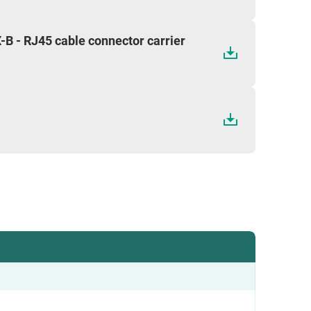
 - RJ45 cable connector carrier