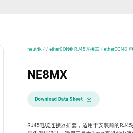
neutrik
/
/
etherCON® RJ45连接器
/
etherCON
NE8MX
Download Data Sheet
RJ45电缆连接器护套，适用于安装前的RJ