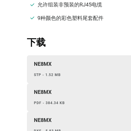
允许组装非预装的RJ45电缆
9种颜色的彩色塑料尾套配件
下载
NE8MX
STP - 1.52 MB
NE8MX
PDF - 384.34 KB
NE8MX
DXF - 5.83 MB