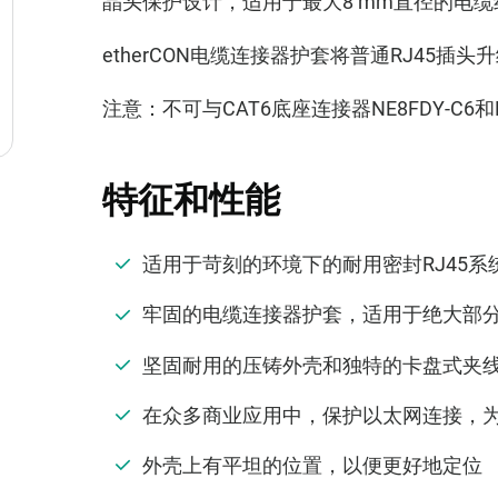
晶头保护设计，适用于最大8 mm直径的电缆
etherCON电缆连接器护套将普通RJ45
注意：不可与CAT6底座连接器NE8FDY-C6和N
特征和性能
适用于苛刻的环境下的耐用密封RJ45系
牢固的电缆连接器护套，适用于绝大部分R
坚固耐用的压铸外壳和独特的卡盘式夹
在众多商业应用中，保护以太网连接，为
外壳上有平坦的位置，以便更好地定位