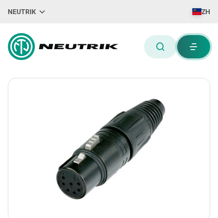
NEUTRIK
ZH