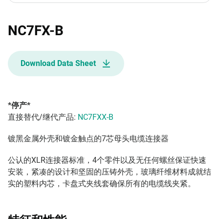
NC7FX-B
Download Data Sheet
*停产*
直接替代/继代产品:
NC7FXX-B
镀黑金属外壳和镀金触点的7芯母头电缆连接器
公认的XLR连接器标准，4个零件以及无任何螺丝保证快速
安装，紧凑的设计和坚固的压铸外壳，玻璃纤维材料成就结
实的塑料内芯，卡盘式夹线套确保所有的电缆线夹紧。