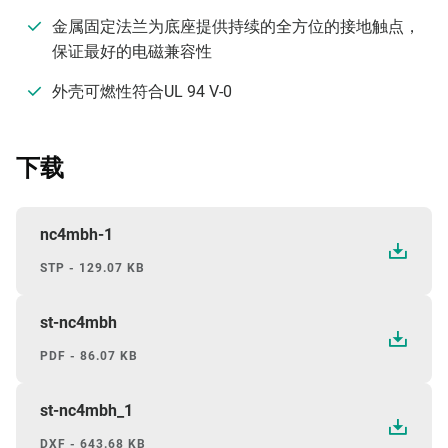
金属固定法兰为底座提供持续的全方位的接地触点，
保证最好的电磁兼容性
外壳可燃性符合UL 94 V-0
下载
nc4mbh-1
STP - 129.07 KB
st-nc4mbh
PDF - 86.07 KB
st-nc4mbh_1
DXF - 643.68 KB