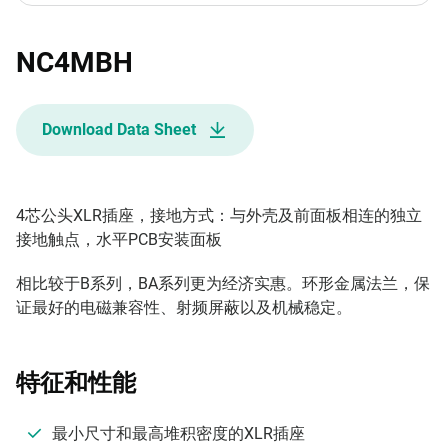
NC4MBH
Download Data Sheet
4芯公头XLR插座，接地方式：与外壳及前面板相连的独立
接地触点，水平PCB安装面板
相比较于B系列，BA系列更为经济实惠。环形金属法兰，保
证最好的电磁兼容性、射频屏蔽以及机械稳定。
特征和性能
最小尺寸和最高堆积密度的XLR插座