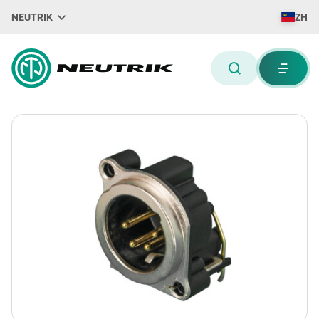
NEUTRIK
ZH