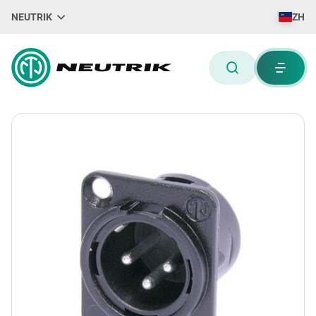
NEUTRIK
ZH