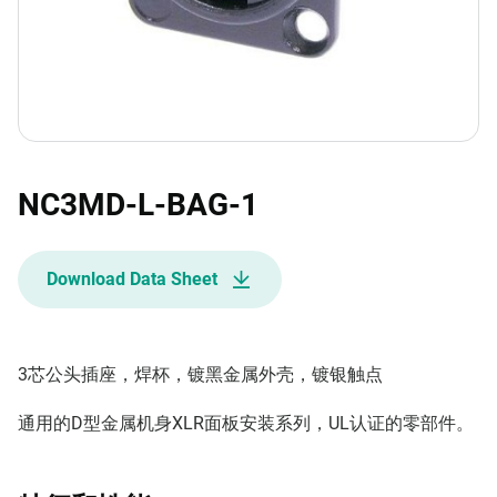
NC3MD-L-BAG-1
Download Data Sheet
3芯公头插座，焊杯，镀黑金属外壳，镀银触点
通用的D型金属机身XLR面板安装系列，UL认证的零部件。