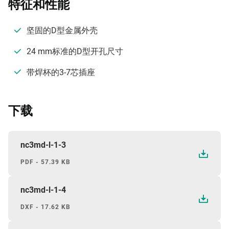
特征和性能
坚固的D型金属外壳
24 mm标准的D型开孔尺寸
带焊杯的3-7芯插座
下载
nc3md-l-1-3
PDF - 57.39 KB
nc3md-l-1-4
DXF - 17.62 KB