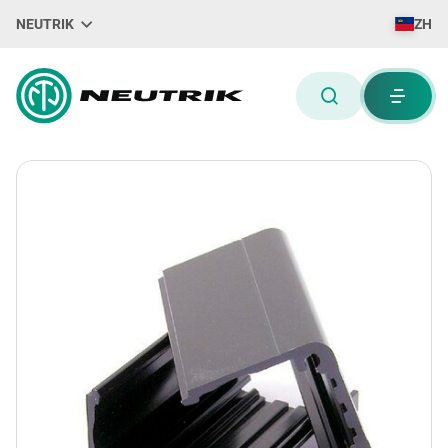
NEUTRIK
ZH