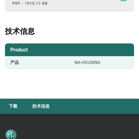
PDF - 1010.11 KB
技术信息
Product
产品
NA-HOUSING
下载
技术信息