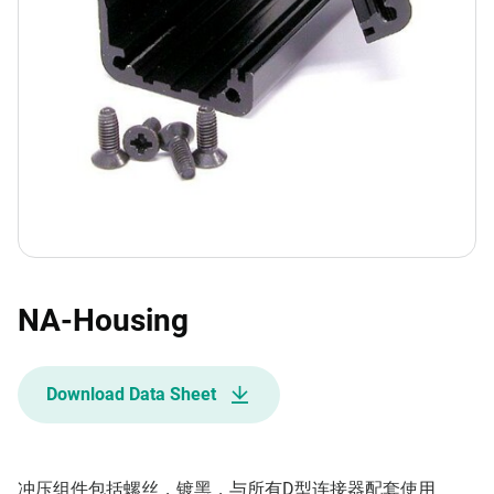
NA-Housing
Download Data Sheet
冲压组件包括螺丝，镀黑，与所有D型连接器配套使用